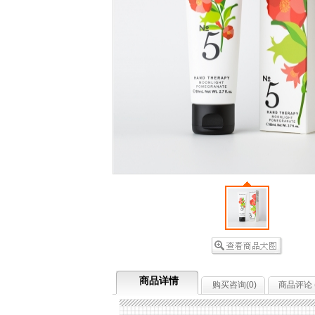
商品详情
购买咨询(
0
)
商品评论 