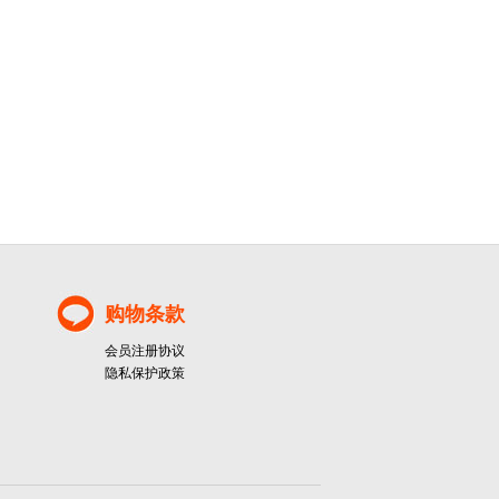
购物条款
会员注册协议
隐私保护政策