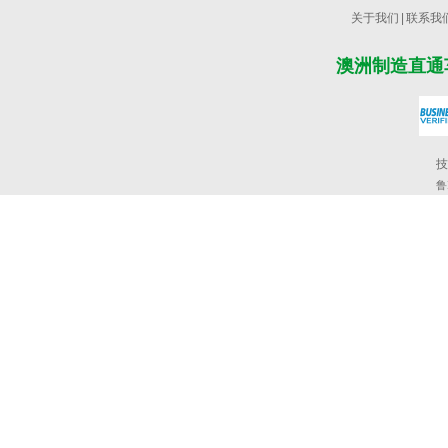
关于我们
|
联系我
澳洲制造直通
技
鲁