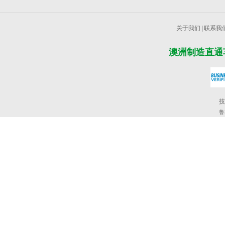
关于我们
|
联系我
澳洲制造直通
技
鲁