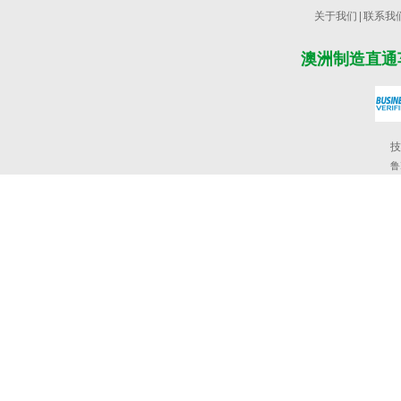
关于我们
|
联系我
澳洲制造直通
技
鲁