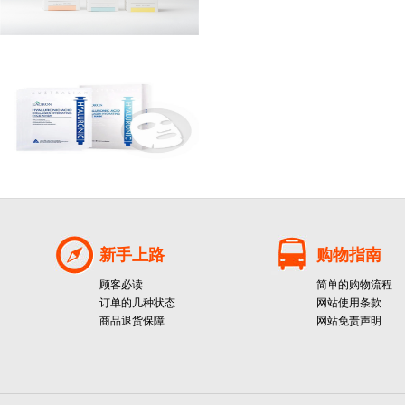
新手上路
购物指南
顾客必读
简单的购物流程
订单的几种状态
网站使用条款
商品退货保障
网站免责声明