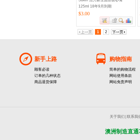
Sukin 活力新生面部磨砂膏
125ml 18年9月到期
$3.00
1
2
新手上路
购物指南
顾客必读
简单的购物流程
订单的几种状态
网站使用条款
商品退货保障
网站免责声明
关于我们
|
联系我
澳洲制造直通