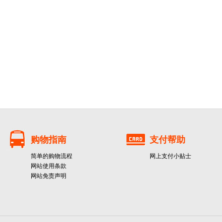
购物指南
支付帮助
简单的购物流程
网上支付小贴士
网站使用条款
网站免责声明