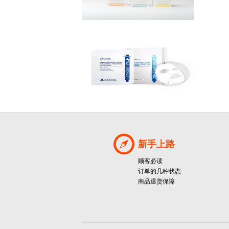
新手上路
顾客必读
订单的几种状态
商品退货保障