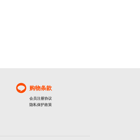
购物条款
会员注册协议
隐私保护政策